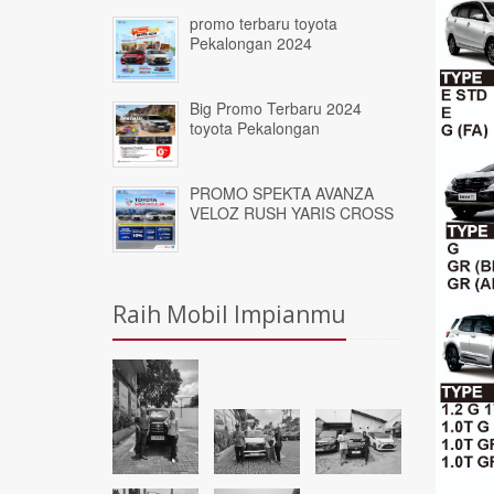
promo terbaru toyota
Pekalongan 2024
Big Promo Terbaru 2024
toyota Pekalongan
PROMO SPEKTA AVANZA
VELOZ RUSH YARIS CROSS
Raih Mobil Impianmu