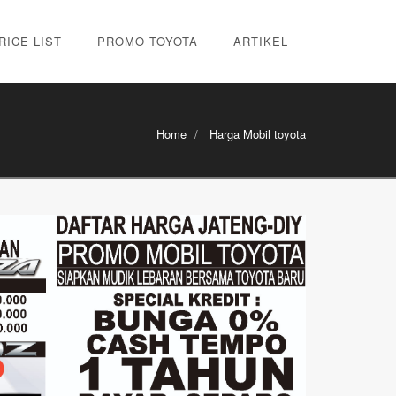
RICE LIST
PROMO TOYOTA
ARTIKEL
Home
Harga Mobil toyota