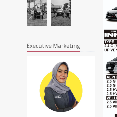
Executive Marketing