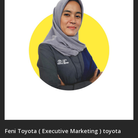
Feni Toyota ( Executive Marketing ) toyota