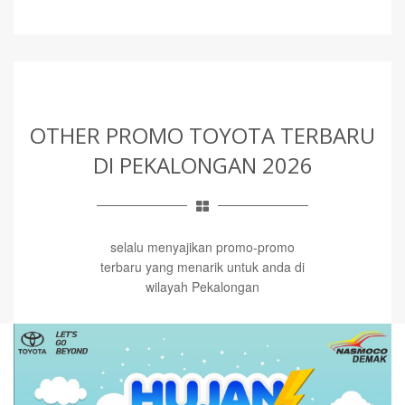
OTHER PROMO TOYOTA TERBARU
DI PEKALONGAN 2026
selalu menyajikan promo-promo
terbaru yang menarik untuk anda di
wilayah Pekalongan