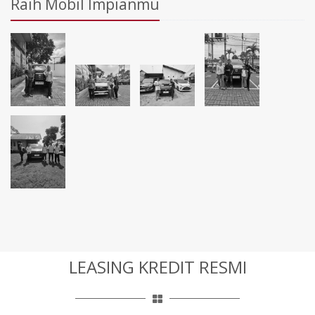
Raih Mobil Impianmu
LEASING KREDIT RESMI