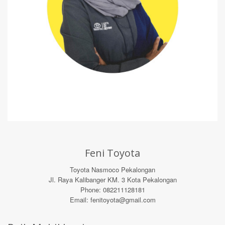
Feni Toyota
Toyota Nasmoco Pekalongan
Jl. Raya Kalibanger KM. 3 Kota Pekalongan
Phone: 082211128181
Email: fenitoyota@gmail.com