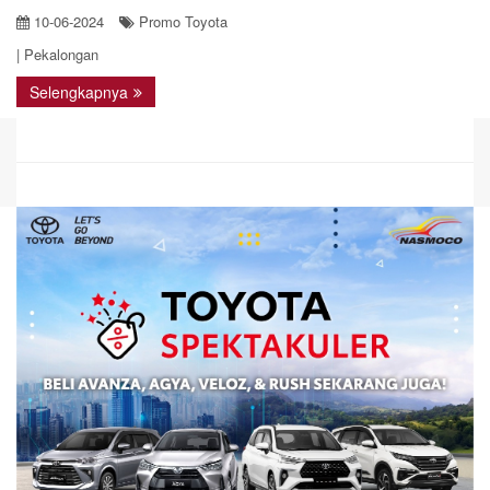
10-06-2024
Promo Toyota
| Pekalongan
Selengkapnya