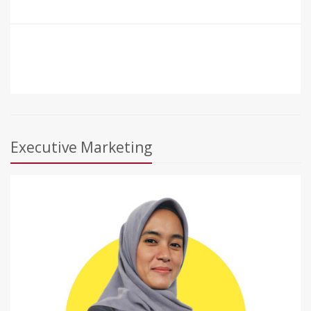
Executive Marketing