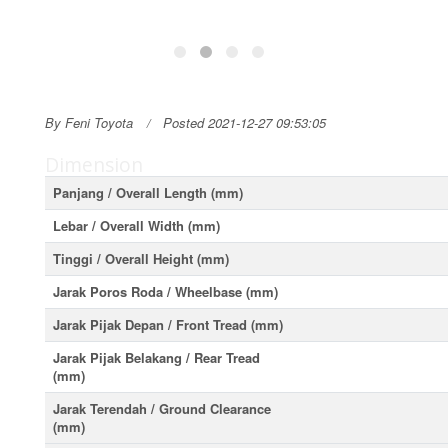
By Feni Toyota
Posted 2021-12-27 09:53:05
Dimension
Panjang / Overall Length (mm)
Lebar / Overall Width (mm)
Tinggi / Overall Height (mm)
Jarak Poros Roda / Wheelbase (mm)
Jarak Pijak Depan / Front Tread (mm)
Jarak Pijak Belakang / Rear Tread
(mm)
Jarak Terendah / Ground Clearance
(mm)