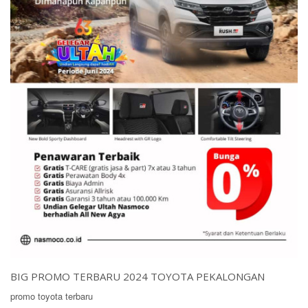
BIG PROMO TERBARU 2024 TOYOTA PEKALONGAN
promo toyota terbaru