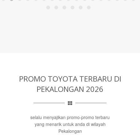
PROMO TOYOTA TERBARU
DI
PEKALONGAN 2026
selalu menyajikan promo-promo terbaru
yang menarik untuk anda di wilayah
Pekalongan