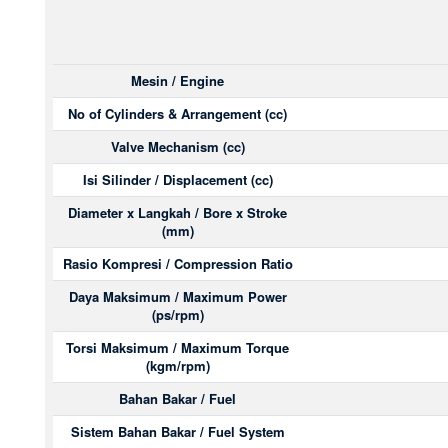
Mesin / Engine
No of Cylinders & Arrangement (cc)
Valve Mechanism (cc)
Isi Silinder / Displacement (cc)
Diameter x Langkah / Bore x Stroke
(mm)
Rasio Kompresi / Compression Ratio
Daya Maksimum / Maximum Power
(ps/rpm)
Torsi Maksimum / Maximum Torque
(kgm/rpm)
Bahan Bakar / Fuel
Sistem Bahan Bakar / Fuel System