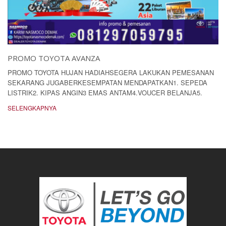
PROMO TOYOTA AVANZA
PROMO TOYOTA HUJAN HADIAHSEGERA LAKUKAN PEMESANAN
SEKARANG JUGABERKESEMPATAN MENDAPATKAN1. SEPEDA
LISTRIK2. KIPAS ANGIN3 EMAS ANTAM4.VOUCER BELANJA5.
SELENGKAPNYA