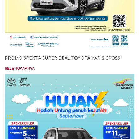
PROMO SPEKTA SUPER DEAL TOYOTA YARIS CROSS
SELENGKAPNYA