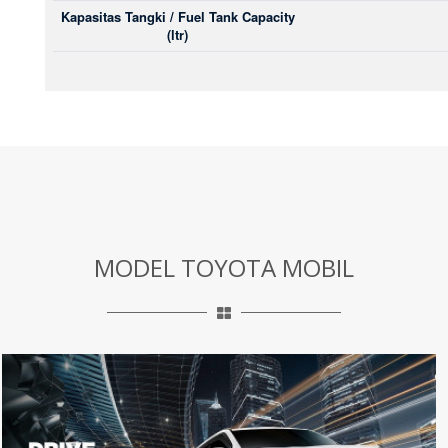
Kapasitas Tangki / Fuel Tank Capacity
(ltr)
MODEL TOYOTA MOBIL