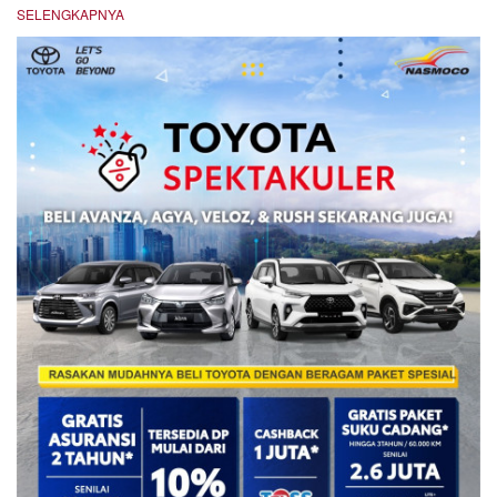
SELENGKAPNYA