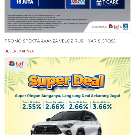
PROMO SPEKTA AVANZA VELOZ RUSH YARIS CROSS
SELENGKAPNYA