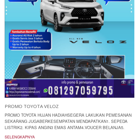
PROMO TOYOTA VELOZ
PROMO TOYOTA HUJAN HADIAHSEGERA LAKUKAN PEMESANAN
SEKARANG JUGABERKESEMPATAN MENDAPATKAN1. SEPEDA
LISTRIK2. KIPAS ANGIN3 EMAS ANTAM4.VOUCER BELANJA5.
SELENGKAPNYA