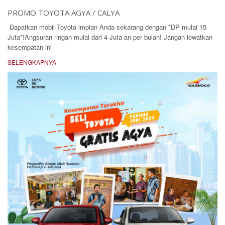
PROMO TOYOTA AGYA / CALYA
Dapatkan mobil Toyota impian Anda sekarang dengan *DP mulai 15
Juta*!Angsuran ringan mulai dari 4 Juta-an per bulan! Jangan lewatkan
kesempatan ini
SELENGKAPNYA