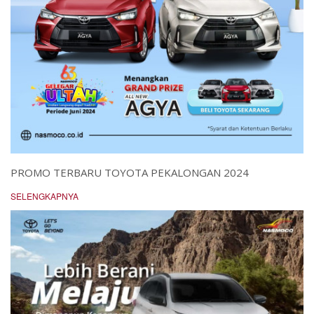
PROMO TERBARU TOYOTA PEKALONGAN 2024
SELENGKAPNYA