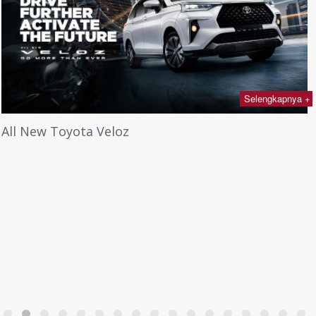
Selengkapnya +
All New Toyota Veloz