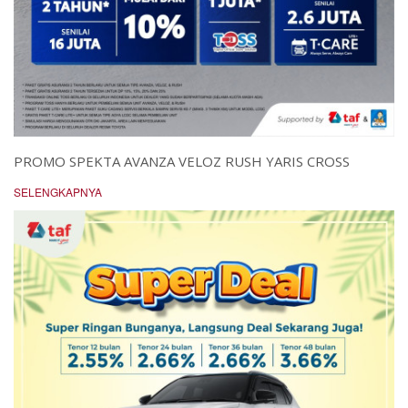
PROMO SPEKTA AVANZA VELOZ RUSH YARIS CROSS
SELENGKAPNYA