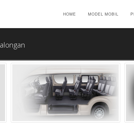
HOME
MODEL MOBIL
P
kalongan