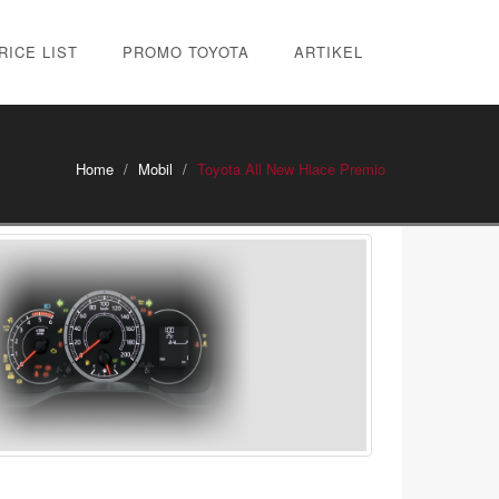
RICE LIST
PROMO TOYOTA
ARTIKEL
Home
Mobil
Toyota All New Hiace Premio