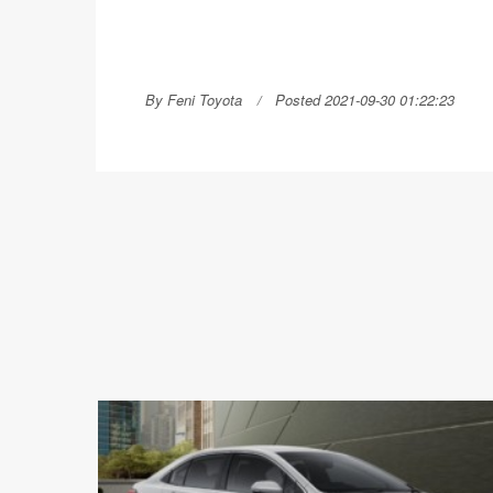
By Feni Toyota
Posted 2021-09-30 01:22:23