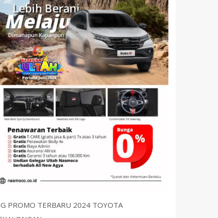
IG PROMO TERBARU 2024 TOYOTA