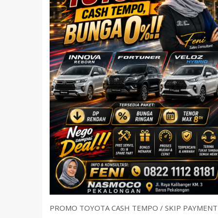
PROMO TOYOTA CASH TEMPO / SKIP PAYMENT