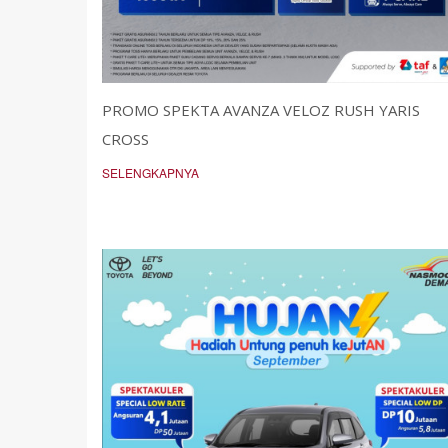
PROMO SPEKTA AVANZA VELOZ RUSH YARIS
CROSS
SELENGKAPNYA