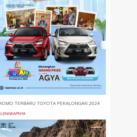
ROMO TERBARU TOYOTA PEKALONGAN 2024
ELENGKAPNYA