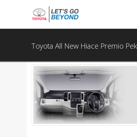
Toyota All New Hiace Premio Pe