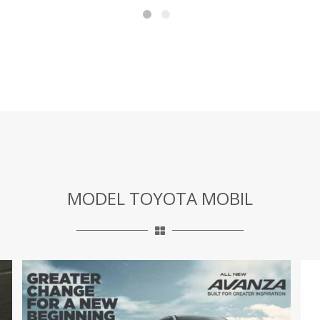
MODEL TOYOTA MOBIL