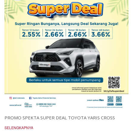
PROMO SPEKTA SUPER DEAL TOYOTA YARIS CROSS
SELENGKAPNYA