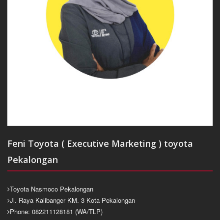
Feni Toyota ( Executive Marketing ) toyota
Pekalongan
Toyota Nasmoco Pekalongan
Jl. Raya Kalibanger KM. 3 Kota Pekalongan
Phone: 082211128181 (WA/TLP)