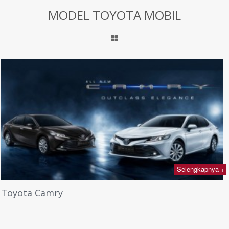
MODEL TOYOTA MOBIL
Selengkapnya +
Toyota Camry