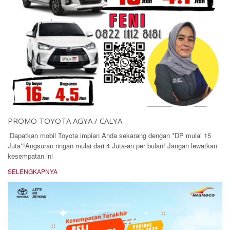
PROMO TOYOTA AGYA / CALYA
Dapatkan mobil Toyota impian Anda sekarang dengan *DP mulai 15
Juta*!Angsuran ringan mulai dari 4 Juta-an per bulan! Jangan lewatkan
kesempatan ini
SELENGKAPNYA