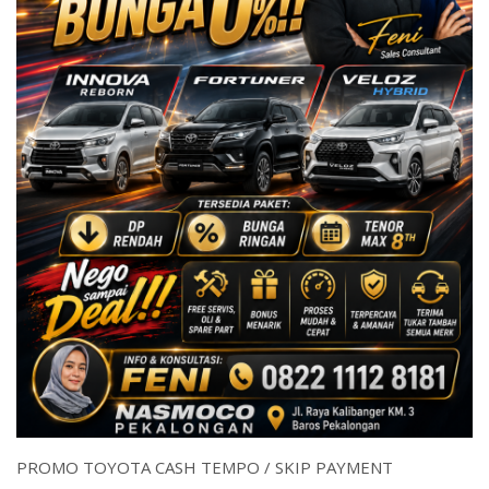
PROMO TOYOTA CASH TEMPO / SKIP PAYMENT