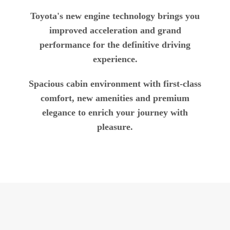
Toyota's new engine technology brings you
improved acceleration and grand
performance for the definitive driving
experience.
Spacious cabin environment with first-class
comfort, new amenities and premium
elegance to enrich your journey with
pleasure.