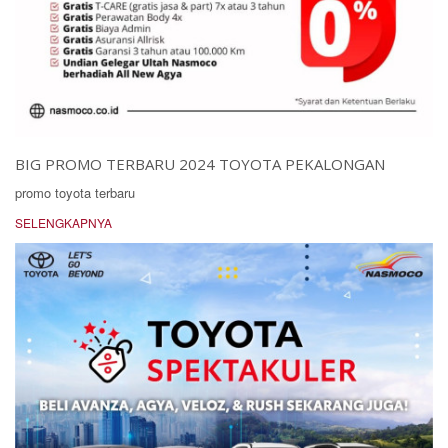
BIG PROMO TERBARU 2024 TOYOTA PEKALONGAN
promo toyota terbaru
SELENGKAPNYA