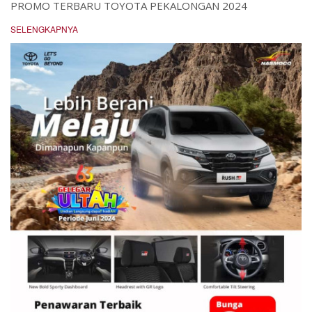
PROMO TERBARU TOYOTA PEKALONGAN 2024
SELENGKAPNYA