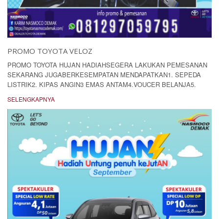
PROMO TOYOTA VELOZ
PROMO TOYOTA HUJAN HADIAHSEGERA LAKUKAN PEMESANAN
SEKARANG JUGABERKESEMPATAN MENDAPATKAN1. SEPEDA
LISTRIK2. KIPAS ANGIN3 EMAS ANTAM4.VOUCER BELANJA5.
SELENGKAPNYA