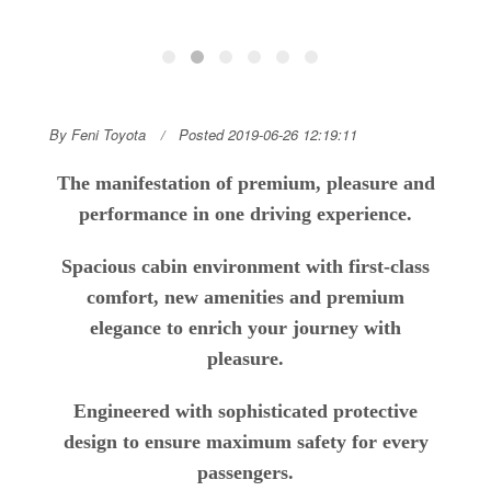
By Feni Toyota
Posted 2019-06-26 12:19:11
The manifestation of premium, pleasure and
performance in one driving experience.
Spacious cabin environment with first-class
comfort, new amenities and premium
elegance to enrich your journey with
pleasure.
Engineered with sophisticated protective
design to ensure maximum safety for every
passengers.