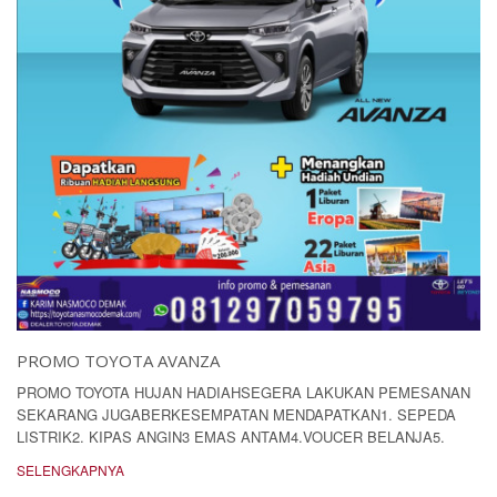
PROMO TOYOTA AVANZA
PROMO TOYOTA HUJAN HADIAHSEGERA LAKUKAN PEMESANAN
SEKARANG JUGABERKESEMPATAN MENDAPATKAN1. SEPEDA
LISTRIK2. KIPAS ANGIN3 EMAS ANTAM4.VOUCER BELANJA5.
SELENGKAPNYA