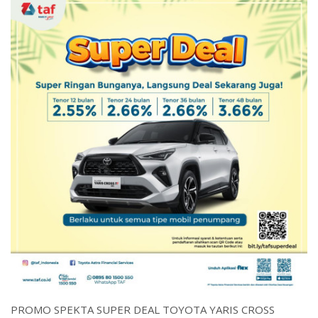
PROMO SPEKTA SUPER DEAL TOYOTA YARIS CROSS