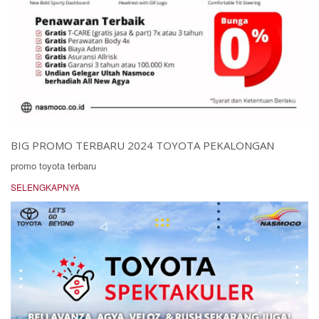
BIG PROMO TERBARU 2024 TOYOTA PEKALONGAN
promo toyota terbaru
SELENGKAPNYA