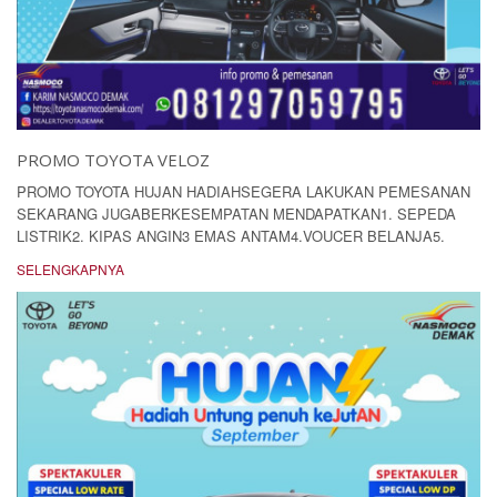
PROMO TOYOTA VELOZ
PROMO TOYOTA HUJAN HADIAHSEGERA LAKUKAN PEMESANAN
SEKARANG JUGABERKESEMPATAN MENDAPATKAN1. SEPEDA
LISTRIK2. KIPAS ANGIN3 EMAS ANTAM4.VOUCER BELANJA5.
SELENGKAPNYA