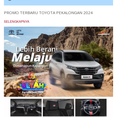
PROMO TERBARU TOYOTA PEKALONGAN 2024
SELENGKAPNYA