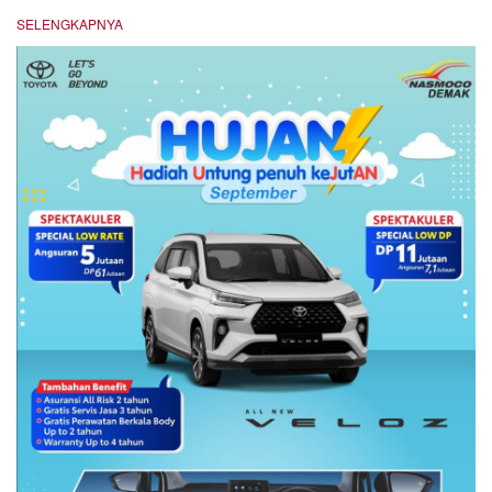
SELENGKAPNYA