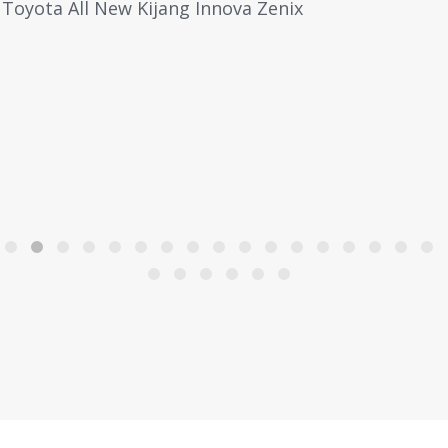
Toyota All New Kijang Innova Zenix