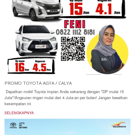
PROMO TOYOTA AGYA / CALYA
Dapatkan mobil Toyota impian Anda sekarang dengan *DP mulai 15
Juta*!Angsuran ringan mulai dari 4 Juta-an per bulan! Jangan lewatkan
kesempatan ini
SELENGKAPNYA