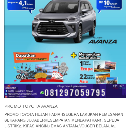
PROMO TOYOTA AVANZA
PROMO TOYOTA HUJAN HADIAHSEGERA LAKUKAN PEMESANAN
SEKARANG JUGABERKESEMPATAN MENDAPATKAN1. SEPEDA
LISTRIK2. KIPAS ANGIN3 EMAS ANTAM4.VOUCER BELANJA5.