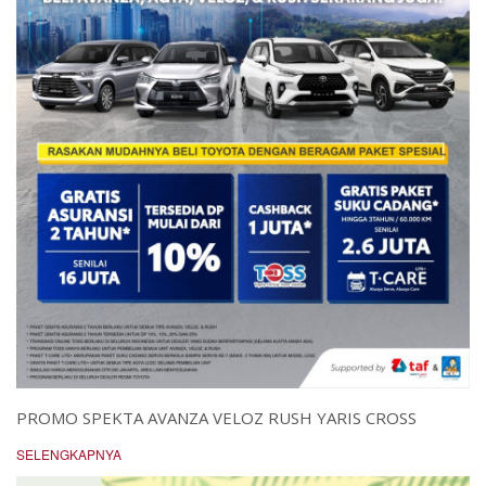
PROMO SPEKTA AVANZA VELOZ RUSH YARIS CROSS
SELENGKAPNYA