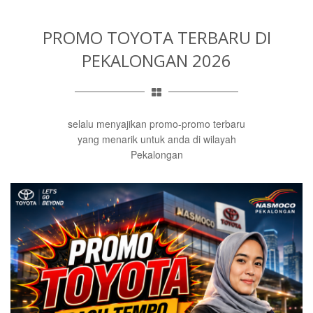
PROMO TOYOTA TERBARU
DI
PEKALONGAN 2026
selalu menyajikan promo-promo terbaru
yang menarik untuk anda di wilayah
Pekalongan