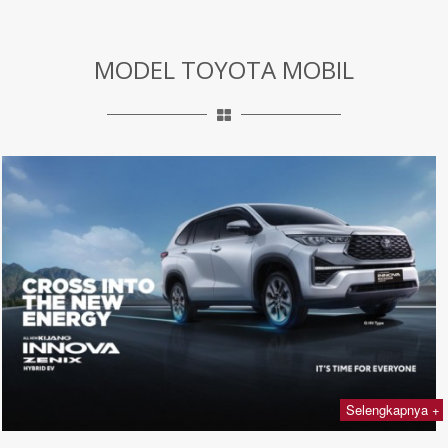
MODEL TOYOTA MOBIL
Selengkapnya +