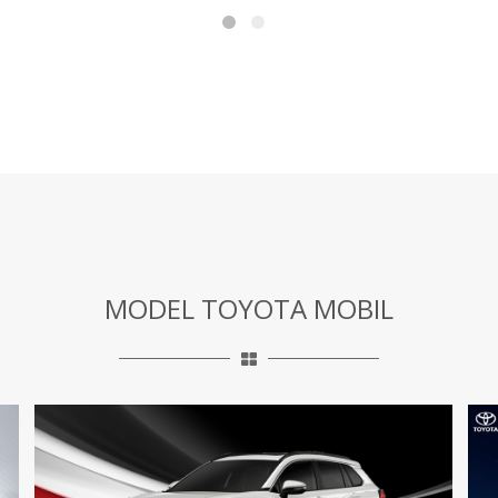
MODEL TOYOTA MOBIL