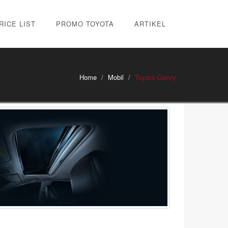
RICE LIST
PROMO TOYOTA
ARTIKEL
Home
Mobil
Toyota Camry