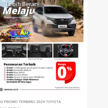
IG PROMO TERBARU 2024 TOYOTA