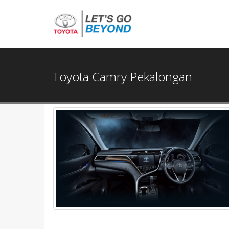
Toyota Camry Pekalongan