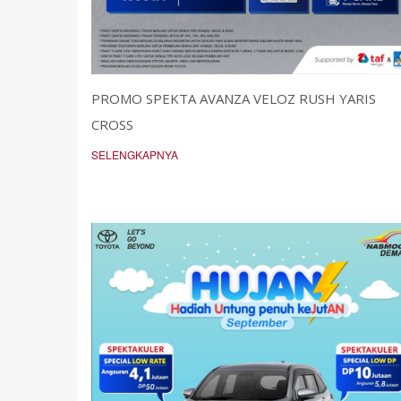
PROMO SPEKTA AVANZA VELOZ RUSH YARIS
CROSS
SELENGKAPNYA