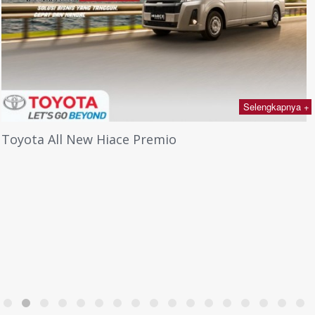
Selengkapnya +
Toyota All New Hiace Premio