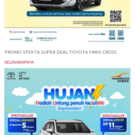
PROMO SPEKTA SUPER DEAL TOYOTA YARIS CROSS
SELENGKAPNYA