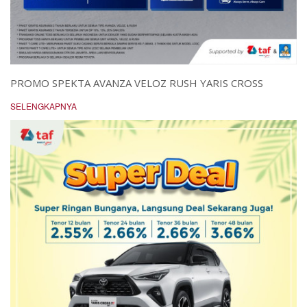
PROMO SPEKTA AVANZA VELOZ RUSH YARIS CROSS
SELENGKAPNYA