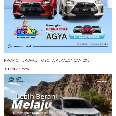
PROMO TERBARU TOYOTA PEKALONGAN 2024
SELENGKAPNYA