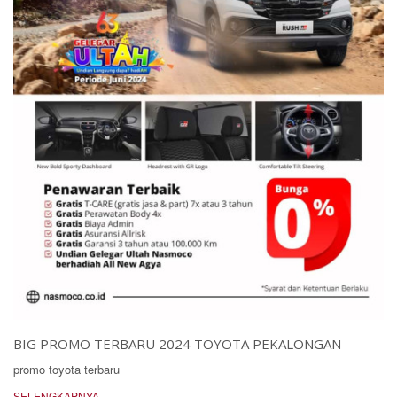
BIG PROMO TERBARU 2024 TOYOTA PEKALONGAN
promo toyota terbaru
SELENGKAPNYA