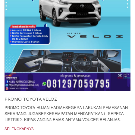
PROMO TOYOTA VELOZ
PROMO TOYOTA HUJAN HADIAHSEGERA LAKUKAN PEMESANAN
SEKARANG JUGABERKESEMPATAN MENDAPATKAN1. SEPEDA
LISTRIK2. KIPAS ANGIN3 EMAS ANTAM4.VOUCER BELANJA5.
SELENGKAPNYA