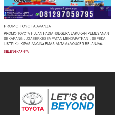
PROMO TOYOTA AVANZA
PROMO TOYOTA HUJAN HADIAHSEGERA LAKUKAN PEMESANAN
SEKARANG JUGABERKESEMPATAN MENDAPATKAN1. SEPEDA
LISTRIK2. KIPAS ANGIN3 EMAS ANTAM4.VOUCER BELANJA5.
SELENGKAPNYA