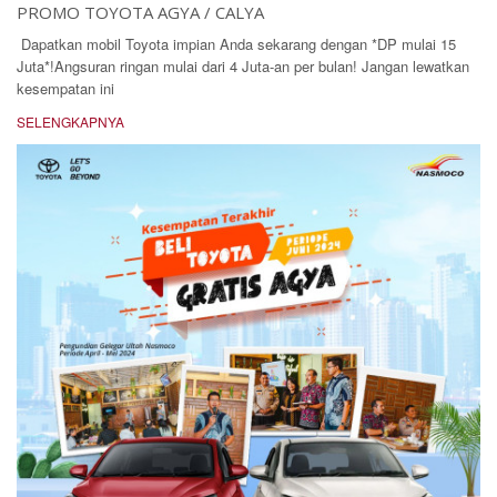
PROMO TOYOTA AGYA / CALYA
Dapatkan mobil Toyota impian Anda sekarang dengan *DP mulai 15
Juta*!Angsuran ringan mulai dari 4 Juta-an per bulan! Jangan lewatkan
kesempatan ini
SELENGKAPNYA