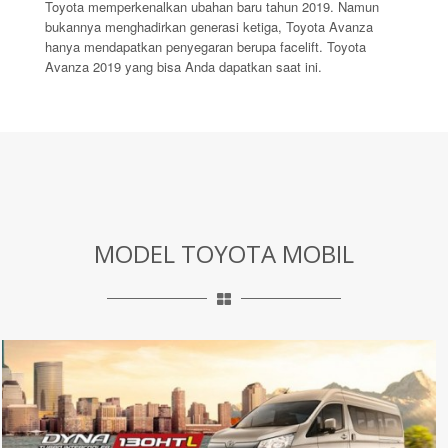
Toyota memperkenalkan ubahan baru tahun 2019. Namun
bukannya menghadirkan generasi ketiga, Toyota Avanza
hanya mendapatkan penyegaran berupa facelift. Toyota
Avanza 2019 yang bisa Anda dapatkan saat ini.
MODEL TOYOTA MOBIL