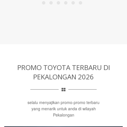
PROMO TOYOTA TERBARU
DI
PEKALONGAN 2026
selalu menyajikan promo-promo terbaru
yang menarik untuk anda di wilayah
Pekalongan